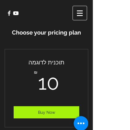
Choose your pricing plan
תוכנית לדוגמה
10₪
₪
10
Buy Now